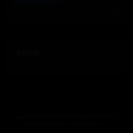
摄影后期究竟是什么？
10-15
👍 592
合作伙伴
Copyright ©
2026
beat365官方app最新版-365比分下
载-36365线路检测中心 All Rights Reserved.