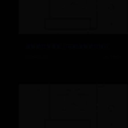
益智游戏有哪些 好玩的益智游戏排行
2026-07-30
✍️ admin