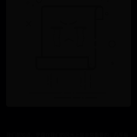
我们都知道，罗盘在我们的风水上是非常重要的，几乎每