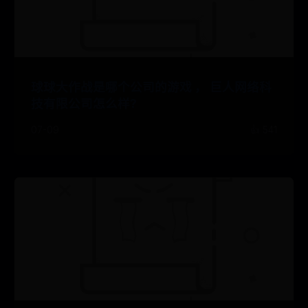
球球大作战是哪个公司的游戏 ， 巨人网络科
技有限公司怎么样?
07-09
👍 541