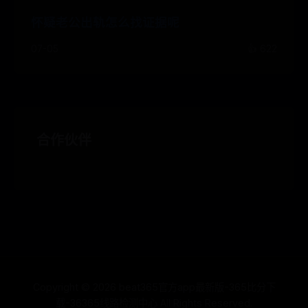
怀疑老公出轨怎么找证据呢
07-05
👍 622
合作伙伴
Copyright ©
2026
beat365官方app最新版-365比分下
载-36365线路检测中心 All Rights Reserved.