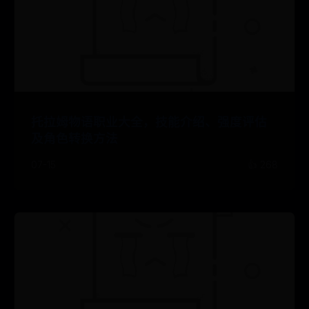
托拉姆物语职业大全，技能介绍、强度评估
及角色转换方法
07-15
👍 268