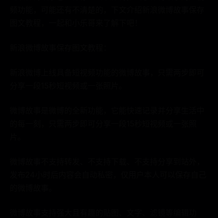
频功能，可能还有不清楚的，下文介绍新浪微博故事保存
图文教程，一起和小乐哥来了解下吧！
新浪微博故事保存图文教程：
新浪微博上线具备短视频功能的微博故事，只需两步即可
分享一段15秒短视频或一张照片。
微博故事是微博的全新功能，它能快速记录并分享生活中
的每一刻，只需两步即可分享一段15秒短视频或一张照
片。
微博故事不支持转发、不支持下载、不支持分享到站外，
发布24小时后内容会自动私密，仅用户本人可以保存自己
的微博故事。
微博故事支持强大且有趣的贴图、文字、滤镜等编辑功