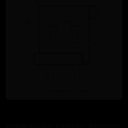
新浪微博故事怎么保存？新浪微博推出了微博故事的短视