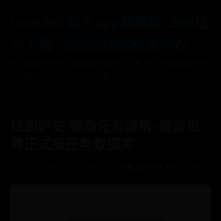
beat365官方app最新版-365比
分下载-36365线路检测中心
首
beat365官方app最新
365比分下
36365线路检测中
页
版
载
心
找到萨安·钢角任务详情-魔兽世
界正式服任务数据库
365比分下载
📅 2025-11-30 20:48:29
👤 admin
👁️ 3335
💬 760