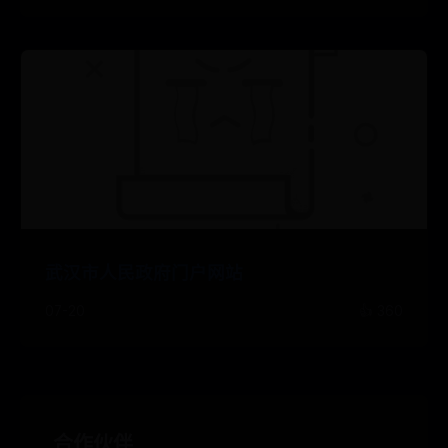
武汉市人民政府门户网站
07-20
👍 360
合作伙伴