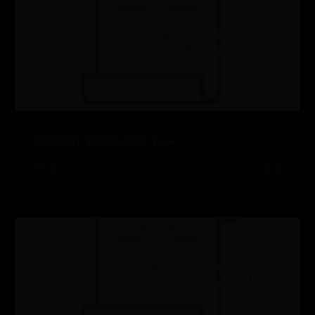
如何打开 TDMS 文件 ▷➡️
07-21
👍 15