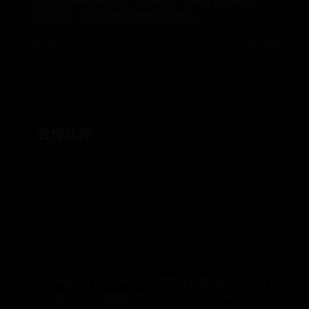
(e元贷) P2P资金托管众说纷纭...
06-30
👍 229
合作伙伴
Copyright ©
2026
beat365官方app最新版-365比分下
载-36365线路检测中心 All Rights Reserved.