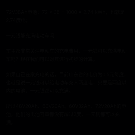
72V38Ah电池：72 × 38 ÷ 1000 = 2.74 kWh，也就是
2.74度电；
一元钱能充满电动车吗
车主都非常关注电动车的充电费用，一元钱可以充满电动
车吗？现在我们可以对其进行初步的计算。
如果自己在家充电的话，目前山东省的电价为0.5元每度，
也就是说一元钱可以给电动车充入两度电，只要是两度以
内的电池，一元钱都可以充满。
所以48V20Ah、60V20Ah、60V32Ah、72V20Ah的电
池，他们的电池容量都没有超过2度，一元钱都可以充
满。