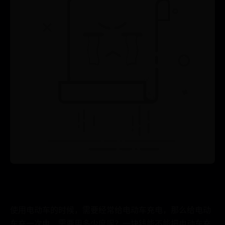
使用电动车的时候，需要经常给电动车充电，那么给电动
车充一次电，需要用多少度呢？一块钱能不能把电动车充