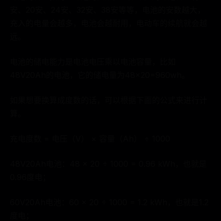
安、20安、24安、32安、38安等等，电池的安数越大，
充入的电量会越多，电池会越耐用，电动车的续航就会越
远。
电池的储电能力是电池电压乘以电池容量，比如
48V20Ah的电池，它的储电量为48×20=960wh。
如果想要换算成度数的话，可以根据下面的公式来进行计
算。
充电度数 = 电压（V） × 容量（Ah） ÷ 1000
48V20Ah电池：48 × 20 ÷ 1000 = 0.96 kWh，也就是
0.96度电；
60V20Ah电池：60 × 20 ÷ 1000 = 1.2 kWh，也就是1.2
度电；