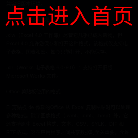
兼容旧版本环境。
点击进入首页
Excel 支持的其他格式
.xlw（Excel 4.0 工作簿）尽管它几乎已成为遗物，但
Excel 4.0 允许您保存和打开这种格式，该格式仅支持电
子表格、图表和宏。如今只能打开，不能保存。
.xlr（Works 电子表格 6.0-9.0）：支持打开旧版
Microsoft Works 文件。
Office 剪贴板使用的格式
El 剪贴板 de 微软的Office 从 Excel 复制粘贴时可以处理
多种格式。除了图像格式（.wmf、.emf、.bmp）外，它
还支持原生 Excel 格式、文本、CSV、SYLK、DIF 和
RTF格式。这在应用程序之间共享数据时至关重要，允许