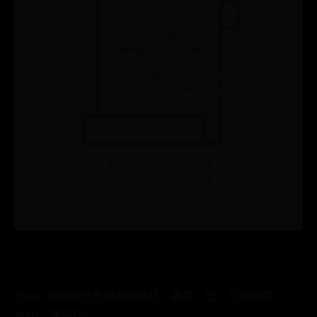
Excel 根据用途支持多种格式：编辑、宏、可移植性、
Web、兼容性。