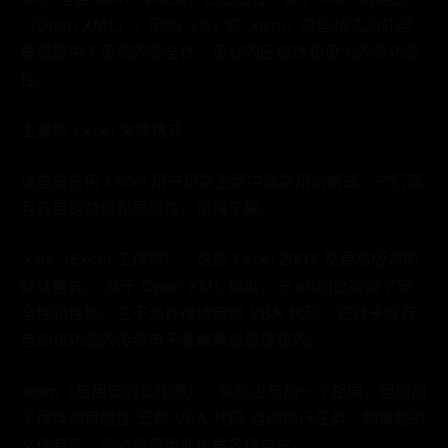
（Open XML），例如 .xlsx 或 .xlsm，这些格式为外部
集成提供了更高的安全性、更好的压缩性和更大的多功能
性。
主要的 Excel 文件格式
这些是任何 Excel 用户日常生活中最常用的格式。它们都
有各自的特点和局限性，值得了解。
.xlsx（Excel 工作簿）：这是 Excel 2007 及更高版本的
默认格式。 基于 Open XML 标准，与.xls相比提高了安
全性和性能。它不允许存储宏或 VBA 代码。它对于没有
自动化功能的传统电子表格来说是理想的。
.xlsm（启用宏的工作簿）：实际上与前一个相同，但增加
了保存的可能性 宏和 VBA 代码 自动执行任务。如果您的
文件有宏，则必须使用此扩展名保存它。