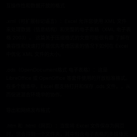
互操作性和数据开放的格式
.xml（可扩展标记语言）：Excel 允许您使用 XML 文件
来处理数据（信息结构）和完整的电子表格（XML 电子表
格 2003）。 这篇关于压缩格式的文章可能很有趣 了解在
兼容性和快速打开是优先考虑因素的情况下如何在 Excel
中优化 XML 文件的大小。
.ods（OpenDocument格式 电子表格）：这是
LibreOffice 或 OpenOffice 等套件使用的开放标准格式。
在多个版本中，Excel 都支持打开和保存 .ods 文件。，从
而促进混合环境中的协作。
导出和网络发布格式
.htm 和 .html（网页）：当您将 Excel 文件保存为网页
时，您会得到一个文件夹，其中包含电子表格的多媒体元