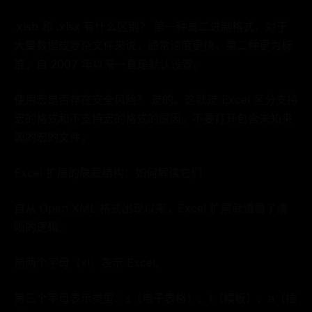
.xlsb 和 .xlsx 有什么区别？ 第一种是二进制格式，对于
大量数据或复杂文件来说，通常速度更快。第二种更为标
准，自 2007 年以来一直是默认设置。
使用宏是否存在安全风险？ 是的。这就是 Excel 区分支持
宏的格式和不支持宏的格式的原因。不要打开包含未知来
源的宏的文件。
Excel 扩展的隐藏结构：如何解读它们
自从 Open XML 格式出现以来，Excel 扩展就遵循了清
晰的逻辑：
前两个字母（xl）表示 Excel。
第三个字母表示类型：s（电子表格）、t（模板）、a（插