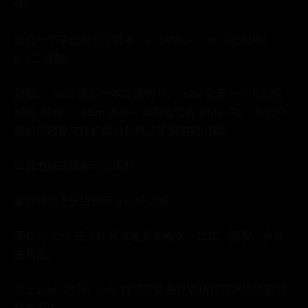
件）。
最后一个字母揭示了技术：x（XML）、m（宏启用）、
b（二进制）。
例如： .xlsb 这是一本二进制书， .xltx 它是一个无宏的
XML 模板， .xlsm 这是一本带有宏的 XML 书。 本文介
绍如何修复文件扩展名和格式不兼容的问题。.
以其他格式保存时的限制
某些格式不支持所有 Excel 功能：
保存为 .csv 或 .txt 意味着丢失格式、公式、图表、多张
表和宏。.
在 Excel 中打开 .ods 格式可能会导致格式或高级功能的