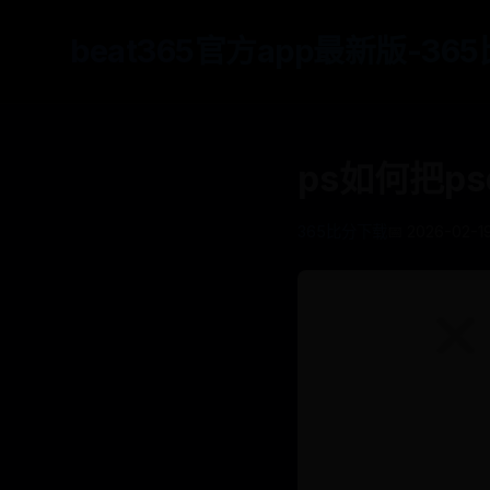
beat365官方app最新版-3
ps如何把p
365比分下载
📅 2026-02-19