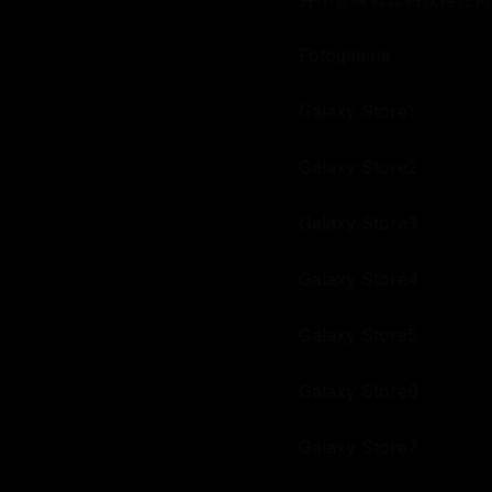
Fotogalerie
Galaxy Store1
Galaxy Store2
Galaxy Store3
Galaxy Store4
Galaxy Store5
Galaxy Store6
Galaxy Store7