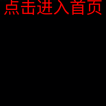
点击进入首页