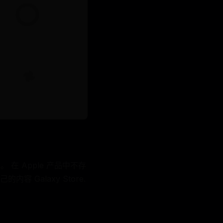
lay。 在 Apple 产品中不存
Galaxy Store.