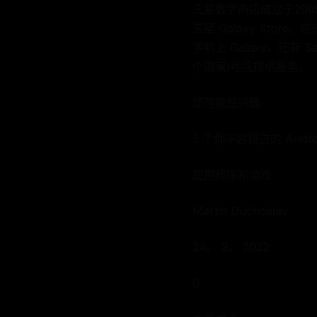
三星数字商店成立于2009年
三星 Galaxy St
手机上 Galaxy，还有 S
个国家/地区提供服务。
您可能感兴趣
5 个你不容错过的 Andr
应用程序和游戏
Martin Duchoslav
24。 2。 2022
0