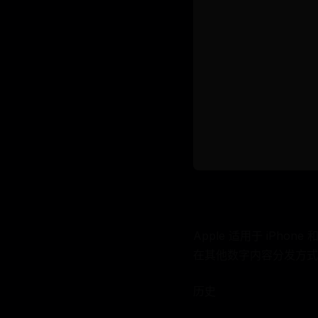
Apple 适用于 iPhone 
在其他数字内容分发方式，
历史