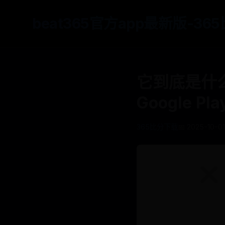
beat365官方app最新版-3
它到底是什么？
Google Pl
365比分下载
📅 2025-10-01