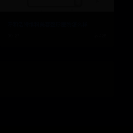
呼和浩特维科美容整形医院怎么样
09-27
👍 428