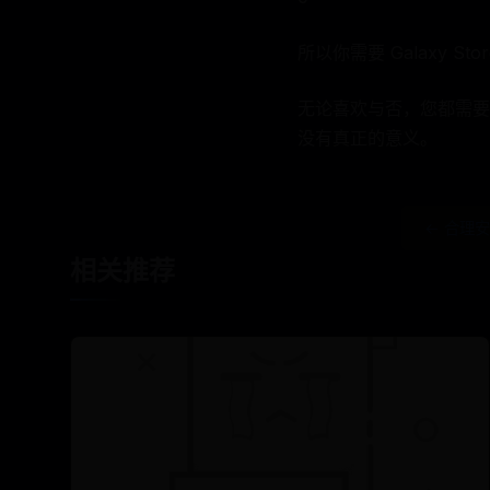
所以你需要 Galaxy Stor
无论喜欢与否，您都需要
没有真正的意义。
← 合理
相关推荐