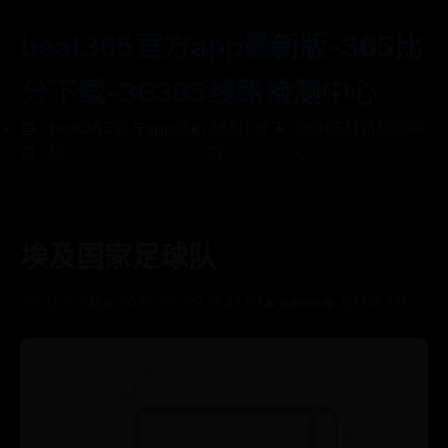
beat365官方app最新版-365比
分下载-36365线路检测中心
首
beat365官方app最新
365比分下
36365线路检测中
页
版
载
心
埃及国家足球队
365比分下载
📅 2025-06-29 17:42:59
👤 admin
👁️ 1217
💬 321