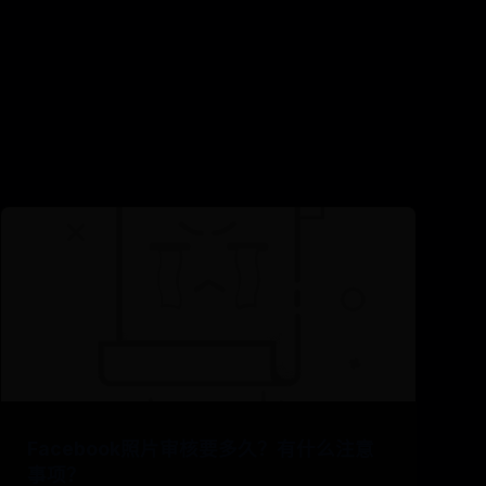
Facebook照片审核要多久？有什么注意
事项？