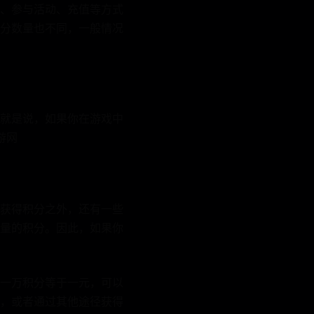
、参与活动、充值等方式
分数量也不同，一般情况
就是说，如果你在游戏中
游网
获得积分之外，还有一些
量的积分。因此，如果你
一万积分等于一元，可以
，或者通过其他途径获得