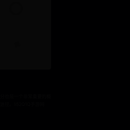
分也是一个非常重要的概
。Ii52Q1Q手游网