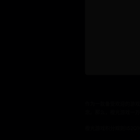
作为一款备受欢迎的游戏
念。那么，橙光游戏一万
橙光游戏积分规则Ii52Q