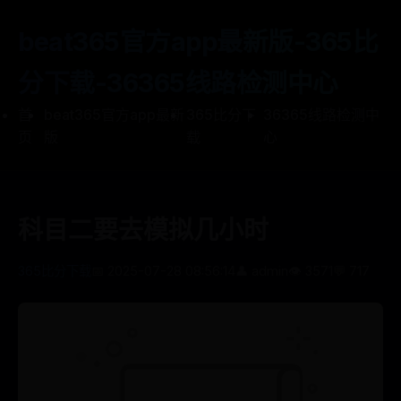
beat365官方app最新版-365比
分下载-36365线路检测中心
首
beat365官方app最新
365比分下
36365线路检测中
页
版
载
心
科目二要去模拟几小时
365比分下载
📅 2025-07-28 08:56:14
👤 admin
👁️ 3571
💬 717