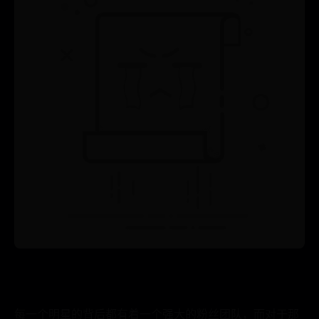
每一个明星的背后都有着一个强大的粉丝团队，而对于那