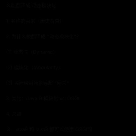
么能翻译成 动态模块化
1. 名称的由来（历史背景）
2. 为什么被翻译成 "动态模块化"？
(1) 动态性（Dynamic）
(2) 模块化（Modularity）
(3) 实际应用场景远超 "网关"
3. 类比：Java 9 模块化 vs. OSGi
4. 总结
３．java8 和 java9 都可以使用 OSGI吗