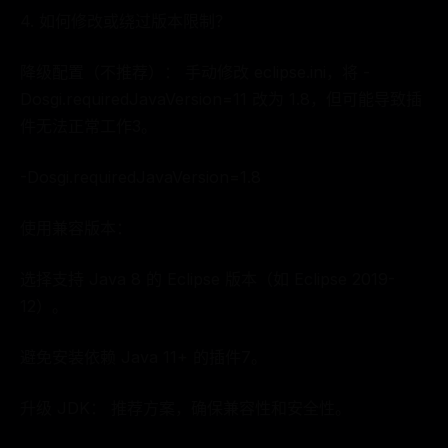
4. 如何修改或绕过版本限制？
降级配置（不推荐）： 手动修改 eclipse.ini，将 -
Dosgi.requiredJavaVersion=11 改为 1.8，但可能导致插
件无法正常工作3。
-Dosgi.requiredJavaVersion=1.8
使用兼容版本：
选择支持 Java 8 的 Eclipse 版本（如 Eclipse 2019-
12）。
避免安装依赖 Java 11+ 的插件7。
升级 JDK： 推荐方案，确保兼容性和安全性。