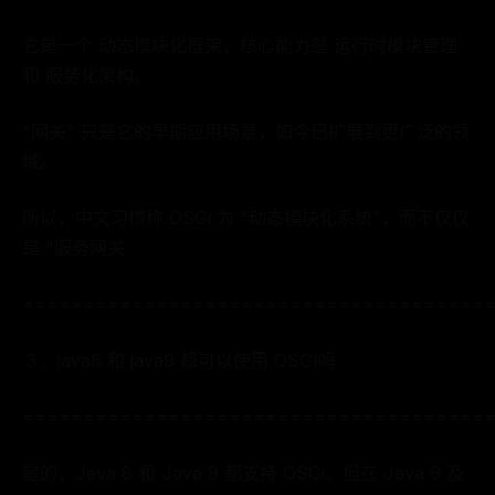
它是一个 动态模块化框架，核心能力是 运行时模块管理
和 服务化架构。
"网关" 只是它的早期应用场景，如今已扩展到更广泛的领
域。
所以，中文习惯称 OSGi 为 "动态模块化系统"，而不仅仅
是 "服务网关
======================================
３．java8 和 java9 都可以使用 OSGI吗
======================================
是的，Java 8 和 Java 9 都支持 OSGi，但在 Java 9 及