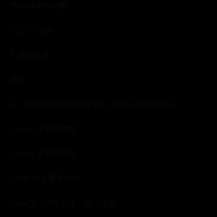
移除/废弃的功能
TLS 1.3 支持
5. 适用场景
总结
６．包含java9和10的变化点. 比如java9的OSGI
Java 8 主要新特性
Java 9 主要新特性
Java 10 主要新特性
Java 11（LTS 版本）核心改进