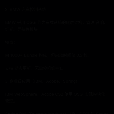
2. BMW 汽车控制系统
BMW 采用 OSGi 作为车载系统的底层架构，管理 音响、
灯光、导航等模块。
特点：
由 1000+ Bundle 构成，但启动时间仅 3.5 秒。
支持 动态更新，无需停机维护1。
3. 企业级应用（IBM、Adobe、Spring）
IBM WebSphere、Adobe CS2 使用 OSGi 实现模块化
管理。