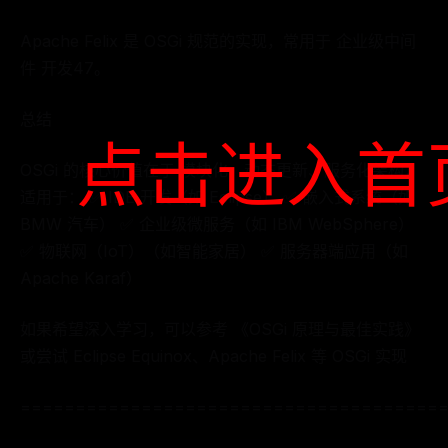
Apache Felix 是 OSGi 规范的实现，常用于 企业级中间
件 开发47。
总结
点击进入首
OSGi 的核心价值在于 模块化、动态更新、服务化架构，
适用于： ✅ IDE 开发（如 Eclipse） ✅ 嵌入式系统（如
BMW 汽车） ✅ 企业级微服务（如 IBM WebSphere）
✅ 物联网（IoT）（如智能家居） ✅ 服务器端应用（如
Apache Karaf）
如果希望深入学习，可以参考 《OSGi 原理与最佳实践》
或尝试 Eclipse Equinox、Apache Felix 等 OSGi 实现
======================================