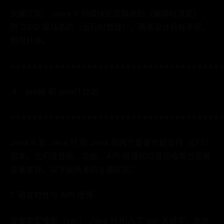
关键区别： Java 9 的模块化是静态的（编译时决定），
而 OSGi 是动态的（运行时管理），两者设计目标不同，
但可共存。
======================================
４．java8 和 java11 比较
======================================
Java 8 和 Java 11 是 Java 的两个重要长期支持（LTS）
版本，它们在性能、功能、API 增强和垃圾回收等方面有
显著差异。以下是两者的主要区别：
1. 语言特性与 API 增强
变量类型推断（var） Java 11 引入了 var 关键字，允许