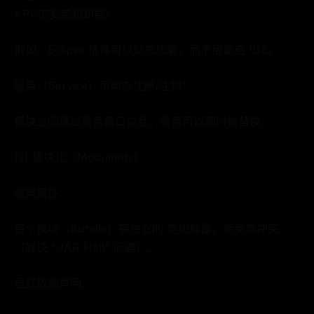
APP的安装和卸载）。
例如：Eclipse 插件可以动态加载，而不用重启 IDE。
服务（Service）可动态注册/注销：
模块之间通过服务接口交互，服务可以随时被替换。
(2) 模块化（Modularity）
强隔离性：
每个模块（Bundle）有独立的 类加载器，避免类冲突
（解决 "JAR Hell" 问题）。
显式依赖声明：