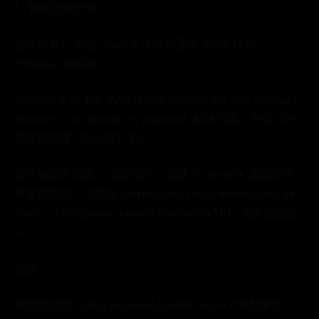
5. 典型场景示例
错误场景： 若在 Java 8 下运行要求 Java 11 的
Eclipse，会报错：
Version X of the JVM is not suitable for this product.
Version 11 or greater is required. 解决方案：升级 JDK
或修改配置（见上文）37。
插件兼容性问题： 某些插件（如基于 JavaFX 或模块化
开发的插件）可能因 Unresolved requirement: osgi.ee;
filter:="(&(osgi.ee=JavaSE)(version=11))" 而无法加载
47。
总结
关键点说明-Dosgi.requiredJavaVersion=11强制要求