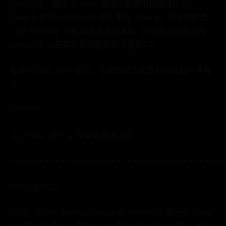
Java 11+，确保 Eclipse 或插件能使用新版特性37。
Java 8 支持 OSGiOSGi 规范兼容 Java 8，但具体实现
（如 Eclipse）可能依赖更高版本8。升级建议推荐使用
Java 11+ 以获得完整功能和安全更新67。
如需在旧版 Java 运行，需谨慎修改配置并验证插件兼容
性。
＝＝＝＝
１．OSGI 是什么,有哪些具体应用
======================================
OSGi 是什么？
OSGi（Open Service Gateway Initiative）是一个 Java