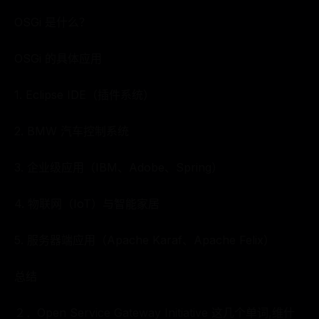
OSGi 是什么？
OSGi 的具体应用
1. Eclipse IDE（插件系统）
2. BMW 汽车控制系统
3. 企业级应用（IBM、Adobe、Spring）
4. 物联网（IoT）与智能家居
5. 服务器端应用（Apache Karaf、Apache Felix）
总结
２．Open Service Gateway Initiative 这几个单词,维什