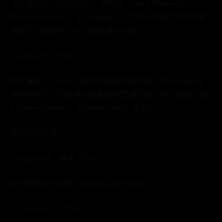
以上版本中，由于引入了 JPMS（Java Platform
Module System，即 Jigsaw），OSGi 的运行环境可能
会受到一些影响。以下是关键点总结：
1. Java 8 与 OSGi
完全兼容： Java 8 没有内置模块化系统，OSGi 可以无
冲突地运行，所有类加载和模块管理均由 OSGi 框架（如
Eclipse Equinox、Apache Felix）控制。
典型应用场景：
Eclipse IDE（基于 OSGi）。
企业级插件化架构（如 Apache Karaf）。
2. Java 9+ 与 OSGi