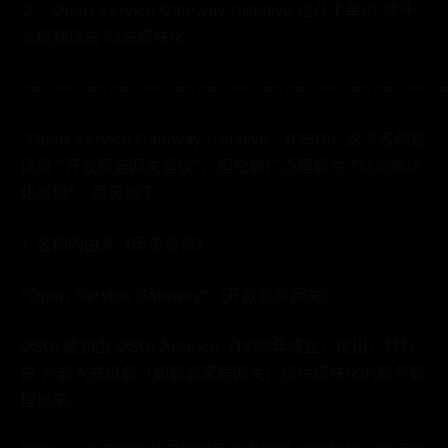
２．Open Service Gateway Initiative 这几个单词,维什
么能翻译成 动态模块化
======================================
"Open Service Gateway Initiative"（OSGi）这个名称直
译是 "开放服务网关倡议"，但它被广泛理解为 "动态模块
化系统"，原因如下：
1. 名称的由来（历史背景）
"Open Service Gateway"（开放服务网关）：
OSGi 最初由 OSGi Alliance（1999年成立）提出，目标
是 为嵌入式设备（如智能家居网关）提供模块化的服务管
理框架。