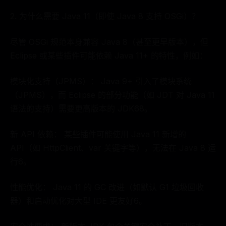
2. 为什么需要 Java 11（即使 Java 8 支持 OSGi）？
尽管 OSGi 规范本身兼容 Java 8（甚至更早版本），但
Eclipse 或某些插件可能依赖 Java 11+ 的特性，例如：
模块化支持（JPMS）： Java 9+ 引入了模块系统
（JPMS），而 Eclipse 的部分功能（如 JDT 对 Java 11
语法的支持）需要更高版本的 JDK68。
新 API 依赖： 某些插件可能使用 Java 11 新增的
API（如 HttpClient、var 关键字等），无法在 Java 8 运
行6。
性能优化： Java 11 的 GC 改进（如默认 G1 垃圾回收
器）和启动优化对大型 IDE 更友好6。