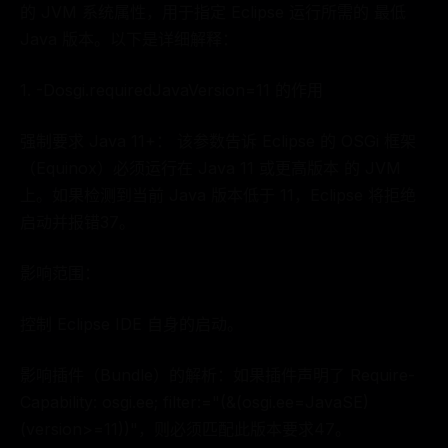
的 JVM 系统属性，用于指定 Eclipse 运行所需的 最低
Java 版本。以下是详细解释：
1. -Dosgi.requiredJavaVersion=11 的作用
强制要求 Java 11+： 该参数告诉 Eclipse 的 OSGi 框架
（Equinox）必须运行在 Java 11 或更高版本 的 JVM
上。如果检测到当前 Java 版本低于 11，Eclipse 将拒绝
启动并报错37。
影响范围：
控制 Eclipse IDE 自身的启动。
影响插件（Bundle）的解析：如果插件声明了 Require-
Capability: osgi.ee; filter:="(&(osgi.ee=JavaSE)
(version>=11))"，则必须匹配此版本要求47。