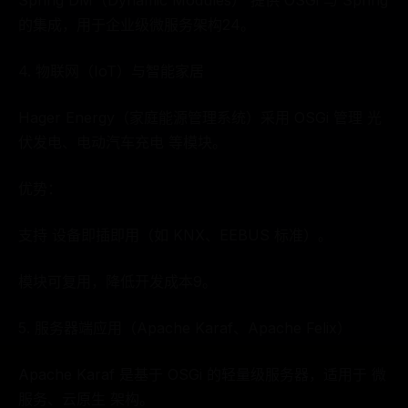
Spring DM（Dynamic Modules） 提供 OSGi 与 Spring
的集成，用于企业级微服务架构24。
4. 物联网（IoT）与智能家居
Hager Energy（家庭能源管理系统）采用 OSGi 管理 光
伏发电、电动汽车充电 等模块。
优势：
支持 设备即插即用（如 KNX、EEBUS 标准）。
模块可复用，降低开发成本9。
5. 服务器端应用（Apache Karaf、Apache Felix）
Apache Karaf 是基于 OSGi 的轻量级服务器，适用于 微
服务、云原生 架构。