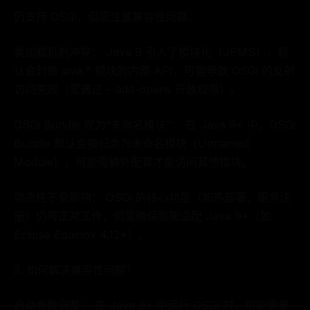
仍支持 OSGi，但需注意兼容性问题：
类加载机制冲突： Java 9 引入了模块化（JPMS），默
认会封装 java.* 模块的内部 API，可能导致 OSGi 的反射
访问失败（需通过 --add-opens 开放权限）。
OSGi Bundle 视为“未命名模块”： 在 Java 9+ 中，OSGi
Bundle 默认会被归类为未命名模块（Unnamed
Module），可能需额外配置才能访问其他模块。
动态性不受影响： OSGi 的核心功能（如热部署、服务注
册）仍可正常工作，但需确保框架适配 Java 9+（如
Eclipse Equinox 4.12+）。
3. 如何解决兼容性问题？
启动参数调整： 在 Java 9+ 中运行 OSGi 时，可能需要