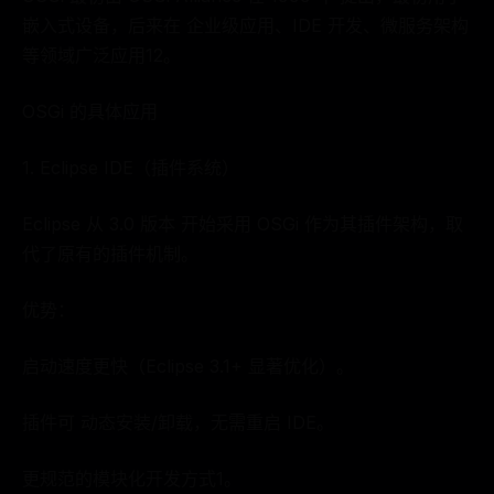
嵌入式设备，后来在 企业级应用、IDE 开发、微服务架构
等领域广泛应用12。
OSGi 的具体应用
1. Eclipse IDE（插件系统）
Eclipse 从 3.0 版本 开始采用 OSGi 作为其插件架构，取
代了原有的插件机制。
优势：
启动速度更快（Eclipse 3.1+ 显著优化）。
插件可 动态安装/卸载，无需重启 IDE。
更规范的模块化开发方式1。