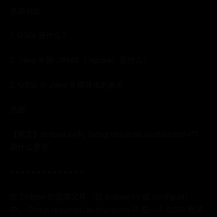
总结对比
1. OSGi 是什么？
2. Java 9 的 JPMS（Jigsaw）是什么？
3. OSGi 与 Java 9 模块化的关系
总结
【前言】eclipse.ini中, Dosgi.requiredJavaVersion=11
是什么意思
==============
在 Eclipse 的配置文件（如 eclipse.ini 或 config.ini）
中，-Dosgi.requiredJavaVersion=11 是一个 OSGi 相关