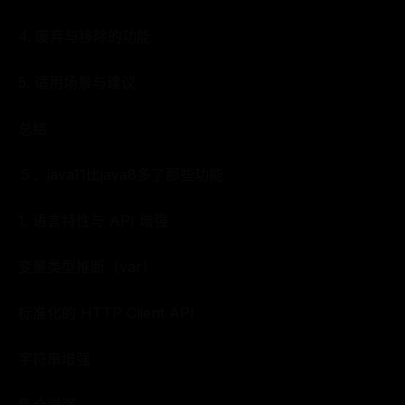
4. 废弃与移除的功能
5. 适用场景与建议
总结
５．java11比java8多了那些功能
1. 语言特性与 API 增强
变量类型推断（var）
标准化的 HTTP Client API
字符串增强