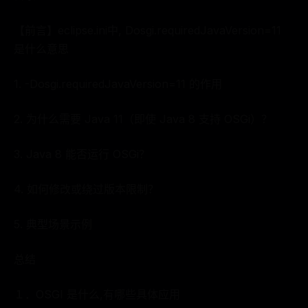
【前言】eclipse.ini中, Dosgi.requiredJavaVersion=11
是什么意思
1. -Dosgi.requiredJavaVersion=11 的作用
2. 为什么需要 Java 11（即使 Java 8 支持 OSGi）？
3. Java 8 能否运行 OSGi？
4. 如何修改或绕过版本限制？
5. 典型场景示例
总结
１．OSGI 是什么,有哪些具体应用