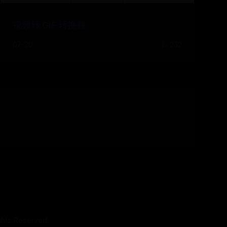
视频转 GIF 转换器
07-20
👍 232
s Reserved.