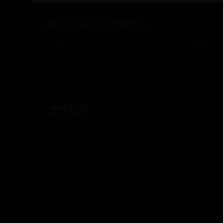
蘑菇街动态评分计算器V1.5
07-07
👍 877
合作伙伴
Copyright ©
2