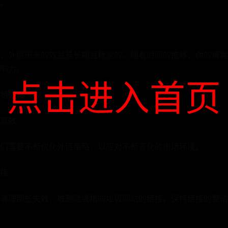
。
，外链带来的效益是长期且稳定的。随着时间的推移，你的博客
响力。
点击进入首页
外链策略
高效
们需要不断优化外链策略，以应对不断变化的市场环境。
链接
清理那些失效、被删除或指向垃圾网站的链接。保持链接的整洁