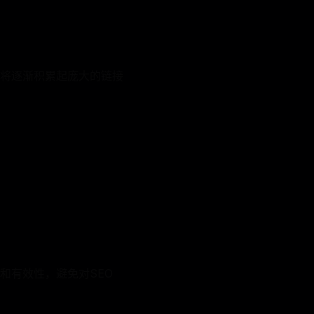
将逐渐积累起庞大的链接
和有效性，避免对SEO