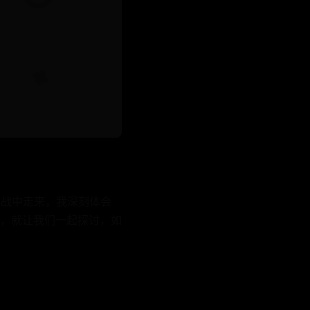
实战中走来，我深刻体会
，就让我们一起探讨，如