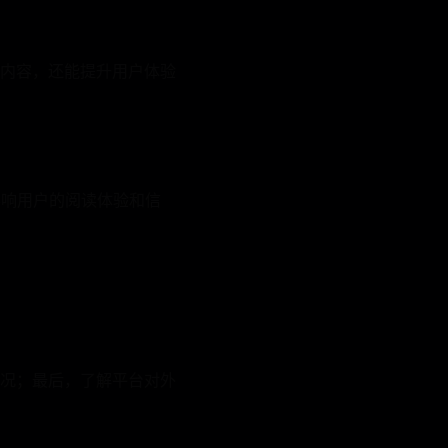
内容，还能提升用户体验
影响用户的阅读体验和信
况；最后，了解平台对外