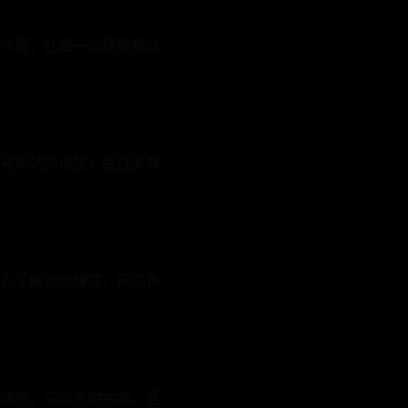
布局，让每一次链接都成
名网站的链接，胜过无数
入了解你的博客，形成良
网络，实现资源共享，互