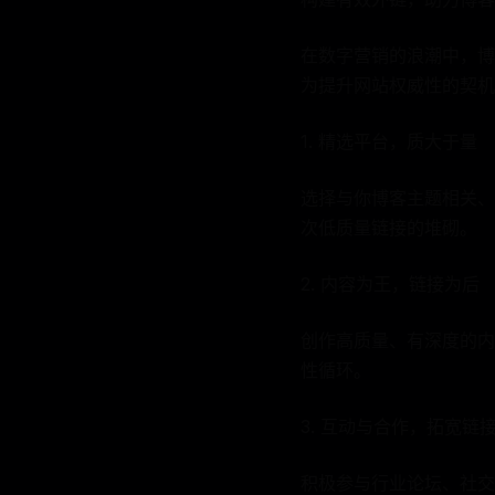
在数字营销的浪潮中，博
为提升网站权威性的契机
1. 精选平台，质大于量
选择与你博客主题相关、
次低质量链接的堆砌。
2. 内容为王，链接为后
创作高质量、有深度的内
性循环。
3. 互动与合作，拓宽链
积极参与行业论坛、社交