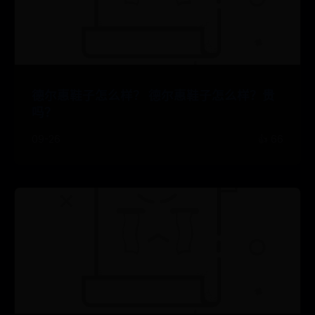
德尔惠鞋子怎么样？ 德尔惠鞋子怎么样？贵
吗？
09-26
👍 66