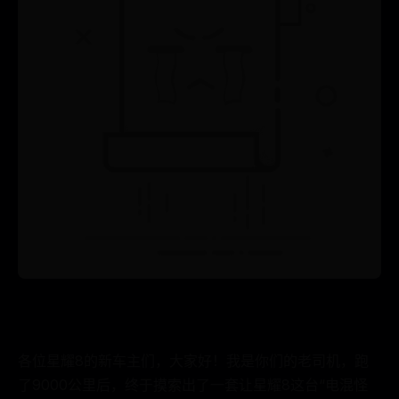
各位星耀8的新车主们，大家好！我是你们的老司机，跑
了9000公里后，终于摸索出了一套让星耀8这台“电混怪