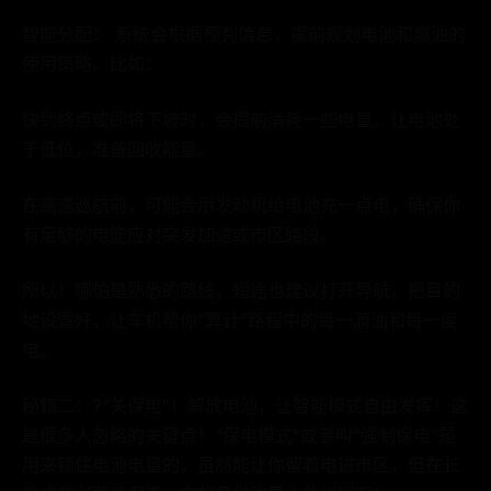
智能分配： 系统会根据预判信息，提前规划电池和燃油的
使用策略。比如：
快到终点或即将下坡时，会提前消耗一些电量，让电池处
于低位，准备回收能量。
在高速巡航前，可能会用发动机给电池充一点电，确保你
有足够的电能应对突发加速或市区路段。
所以！哪怕是熟悉的路线，短途也建议打开导航，把目的
地设置好，让车机帮你“算计”路程中的每一滴油和每一度
电。
秘籍二：?“关保电”！解放电池，让智能模式自由发挥！这
是很多人忽略的关键点！“保电模式”或者叫“强制保电”是
用来锁住电池电量的，虽然能让你留着电进市区，但在长