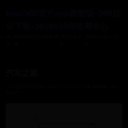
beat365官方app最新版-365比
分下载-36365线路检测中心
首
beat365官方app最新
365比分下
36365线路检测中
页
版
载
心
汽车之家
36365线路检测中心
📅 2025-12-01 09:52:37
👤 admin
👁️ 4689
💬 217