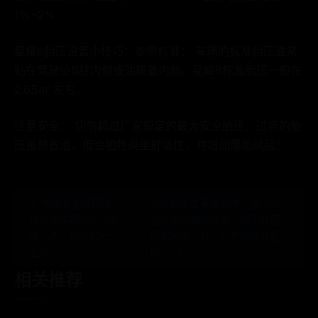
1%~2%.
星耀8胎压设置小技巧：参照标准： 车辆的标准胎压通常
贴在驾驶位B柱内侧或油箱盖内侧。星耀8标准胎压一般在
2.6Bar 左右。
注意安全： 切勿超过厂家规定的最大安全胎压，过高的胎
压虽然省油，但会牺牲乘坐舒适性，并增加爆胎风险！
← 中国女明星胸围
娱乐圈明星离婚名单（娱乐圈
排名关婷娜95cm成
当中离过婚的女星，除了赵丽
第一名，柳岩90cm
颖和杨幂之外，还有哪些女星
上榜
呢） →
相关推荐