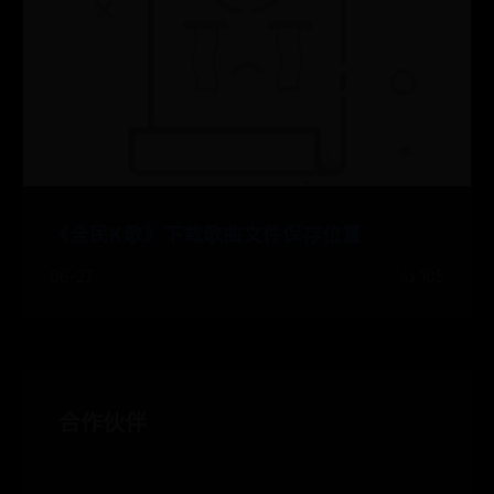
《全民K歌》下载歌曲文件保存位置
06-27
👍 105
合作伙伴