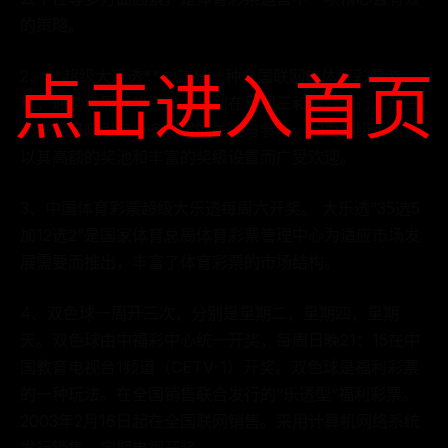
的策略。
点击进入首页
2、**超级大乐透**：这是一种全国联网的体育彩票游
戏，通常每周开奖三次，分别在周周三和周六进行。这三
个开奖日吸引了众多彩民的关注与参与，因为超级大乐透
以其高额的奖池和丰富的奖级设置而广受欢迎。
3、中国体育彩票超级大乐透每周六开奖。 大乐透“35选5
加12选2”是国家体育总局体育彩票管理中心为适应市场发
展需要而推出，丰富了体育彩票的市场结构。
4、双色球一周开三次，分别是星期二，星期四，星期
天。双色球由中福彩中心统一开奖，每周日晚21：15在中
国教育电视台1频道（CETV-1）开奖。双色球是福利彩票
的一种玩法。在全国销售联合发行的“乐透型”福利彩票。
2003年2月16日起在全国联网销售。采用计算机网络系统