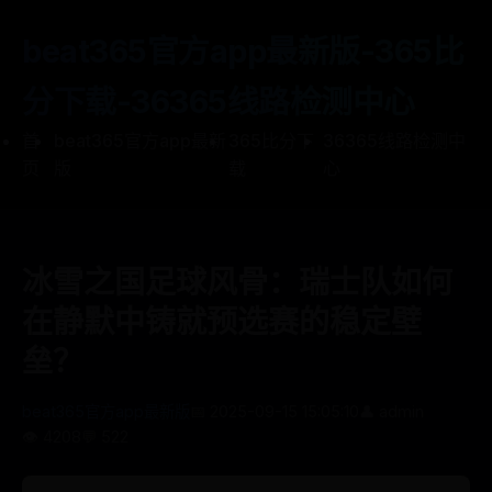
beat365官方app最新版-365比
分下载-36365线路检测中心
首
beat365官方app最新
365比分下
36365线路检测中
页
版
载
心
冰雪之国足球风骨：瑞士队如何
在静默中铸就预选赛的稳定壁
垒？
beat365官方app最新版
📅 2025-09-15 15:05:10
👤 admin
👁️ 4208
💬 522