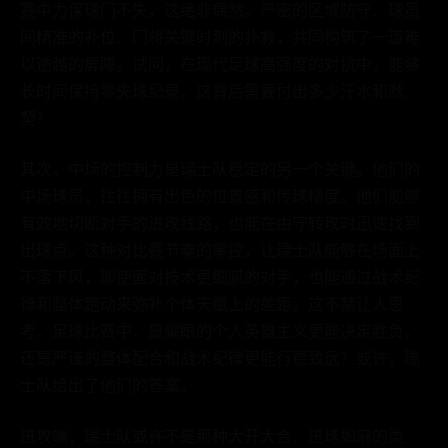
赛中力保球门不失，这绝非偶然。严密的区域防守、球员
间精准的补位、门将关键时刻的扑救，共同构筑了一道难
以逾越的屏障。试问，在现代足球高强度的对抗中，能够
长时间保持零失球纪录，这背后需要付出多少汗水和默
契？
其次，中场的控制力是瑞士队稳定的另一个关键。他们的
中场球员，往往拥有出色的位置感和传球精度。他们能够
有效地切断对手的进攻线路，也能在由守转攻时迅速找到
出球点。这种对比赛节奏的掌控，让瑞士队能够在场面上
不落下风，即使面对技术更细腻的对手，也能通过战术纪
律和整体跑动来弥补个体天赋上的差距。这不禁让人思
考，足球比赛中，是耀眼的个人英雄主义更能决定胜负，
还是严谨的整体配合和战术纪律更能行稳致远？或许，瑞
士队给出了他们的答案。
进攻端，瑞士队或许不是那种大开大合、进球如麻的类