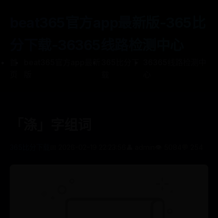
beat365官方app最新版-365比
分下载-36365线路检测中心
首
beat365官方app最新
365比分下
36365线路检测中
页
版
载
心
「涤」字组词
365比分下载
📅 2026-02-19 22:23:56
👤 admin
👁️ 5084
💬 254