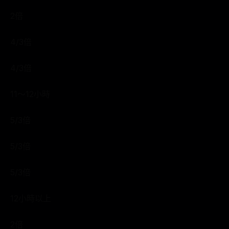
2倍
4/3倍
4/3倍
11～12小時
5/3倍
5/3倍
5/3倍
12小時以上
2倍