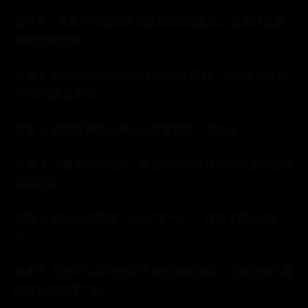
请注意：易我手机解锁大师解锁iOS设备后，会清除设备
中的所有数据。
步骤 1. 将您的iOS设备连接到您的计算机，然后单击左侧
的“移除屏幕密码”。
步骤 2. 按照步骤使设备进入恢复模式。请点击：
步骤 3. 设备识别完成后。单击“开始”以从您的设备中删除
屏幕密码。
步骤 4. 确认设备型号，点击“下一步”，在线下载iOS固
件。
步骤 5. 您也可以手动选择下载的固件使用，或者复制下载
链接到浏览器下载。