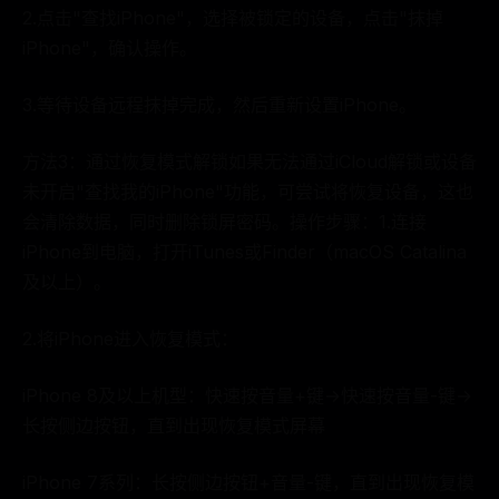
2.点击"查找iPhone"，选择被锁定的设备，点击"抹掉
iPhone"，确认操作。
3.等待设备远程抹掉完成，然后重新设置iPhone。
方法3：通过恢复模式解锁如果无法通过iCloud解锁或设备
未开启"查找我的iPhone"功能，可尝试将恢复设备，这也
会清除数据，同时删除锁屏密码。操作步骤：1.连接
iPhone到电脑，打开iTunes或Finder（macOS Catalina
及以上）。
2.将iPhone进入恢复模式：
iPhone 8及以上机型：快速按音量+键→快速按音量-键→
长按侧边按钮，直到出现恢复模式屏幕
iPhone 7系列：长按侧边按钮+音量-键，直到出现恢复模