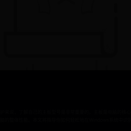
护来说，了解自己的主板型号是非常重要的。主板是电脑的核心
脑的整体性能。本文将指导你如何轻松地在Windows系统中识