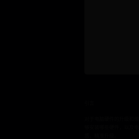
引言
对于电脑硬件的升级和维
够安装哪些硬件，以及电
惑，精准升级。