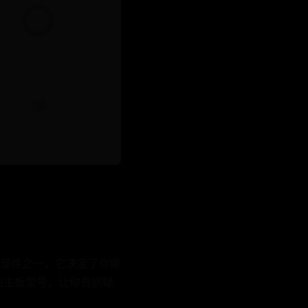
部件之一，它决定了你能
别主板型号，让你告别疑