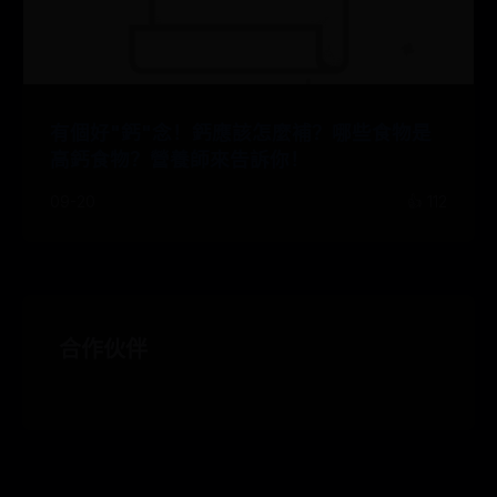
有個好"鈣"念！鈣應該怎麼補？哪些食物是
高鈣食物？營養師來告訴你！
09-20
👍 112
合作伙伴