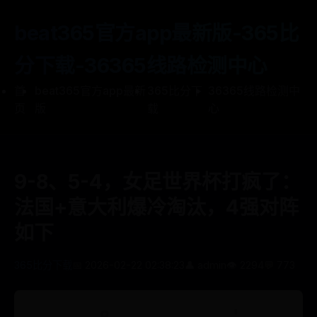
beat365官方app最新版-365比
分下载-36365线路检测中心
首
beat365官方app最新
365比分下
36365线路检测中
页
版
载
心
9-8、5-4，女足世界杯打疯了：
法国+意大利爆冷淘汰，4强对阵
如下
365比分下载
📅 2026-02-22 02:38:23
👤 admin
👁️ 2294
💬 773