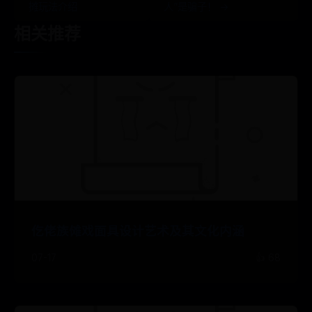
摊玩法介绍
人”是骗子！ →
相关推荐
仡佬族傩戏面具设计艺术及其文化内涵
07-17
👍 68