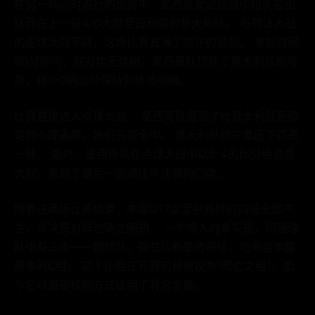
在另一场同时进行的比赛中，墨西哥女足迎战小组头名出
线且在上一轮4-0大胜尼日利亚的意大利队。 与荷法大战
的进球大战不同，这场比赛充满了防守的韧劲。 常规时间
90分钟内，双方均无建树，墨西哥队顶住了意大利队的攻
势，将0-0的比分保持到终场哨响。
比赛直接进入点球大战。 墨西哥队展现了比意大利队更稳
定的心理素质，她们五罚全中。 意大利队则在重压下罚丢
一球。 最终，墨西哥队在点球大战中以5-4的比分绝杀意
大利，拿到了最后一张通往半决赛的门牌。
随着这两场比赛结束，本届U17女足世界杯的四强全部产
生，半决赛对阵也随之明朗。 一个惊人的事实是，四强球
队中有三支——朝鲜队、荷兰队和墨西哥队，均来自本届
赛事的C组。 这个小组在开赛前就被视为“死亡之组”，如
今它以最硬核的方式证明了其含金量。